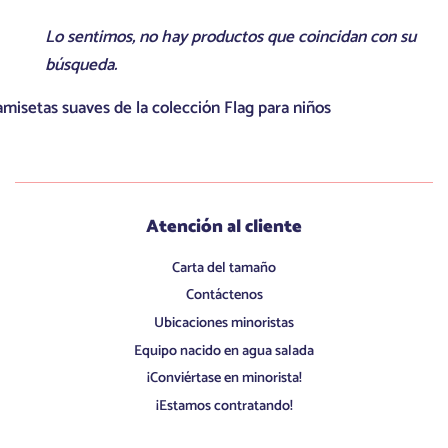
Lo sentimos, no hay productos que coincidan con su
búsqueda.
misetas suaves de la colección Flag para niños
Atención al cliente
Carta del tamaño
Contáctenos
Ubicaciones minoristas
Equipo nacido en agua salada
¡Conviértase en minorista!
¡Estamos contratando!