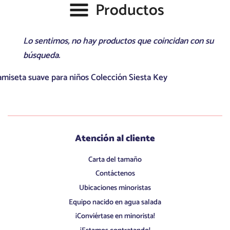
Productos
Lo sentimos, no hay productos que coincidan con su
búsqueda.
miseta suave para niños Colección Siesta Key
Atención al cliente
Carta del tamaño
Contáctenos
Ubicaciones minoristas
Equipo nacido en agua salada
¡Conviértase en minorista!